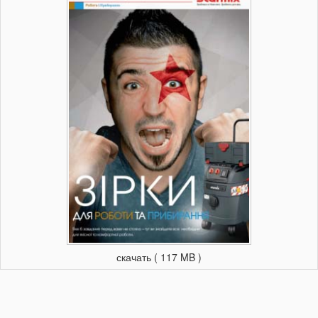
скачать ( 117 MB )