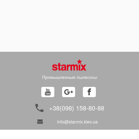
Промышленные пылесосы
+38(098) 158-80-88
info@starmix.kiev.ua