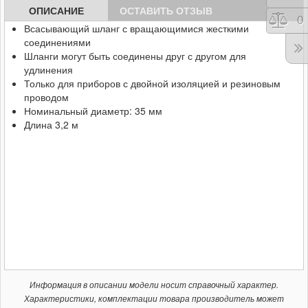
ОПИСАНИЕ
ОСТАВИТЬ ОТЗЫВ
Сра
0
Всасывающий шланг с вращающимися жесткими
соединениями
Шланги могут быть соединены друг с другом для
удлинения
Только для приборов с двойной изоляцией и резиновым
проводом
Номинальный диаметр: 35 мм
Длина 3,2 м
Информация в описании модели носит справочный характер.
Характеристики, комплектации товара производитель может