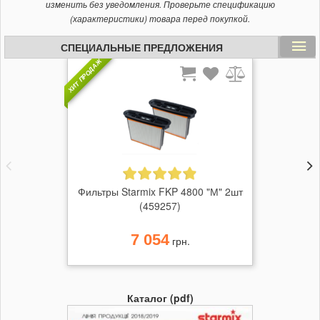
изменить без уведомления. Проверьте спецификацию
(характеристики) товара перед покупкой.
СПЕЦИАЛЬНЫЕ ПРЕДЛОЖЕНИЯ
ХИТ ПРОДАЖ
Фильтры Starmix FKP 4800 "М" 2шт
(459257)
7 054
грн.
Каталог (pdf)