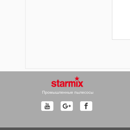
Промышленные пылесосы