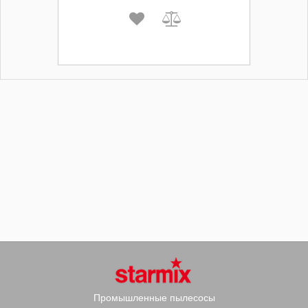
Промышленные пылесосы