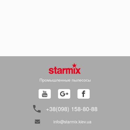
Промышленные пылесосы
+38(098) 158-80-88
info@starmix.kiev.ua