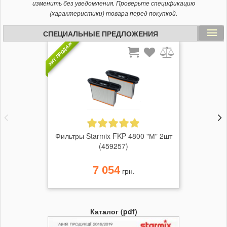
изменить без уведомления. Проверьте спецификацию
(характеристики) товара перед покупкой.
СПЕЦИАЛЬНЫЕ ПРЕДЛОЖЕНИЯ
ХИТ ПРОДАЖ
Фильтры Starmix FKP 4800 "М" 2шт
(459257)
7 054
грн.
Каталог (pdf)