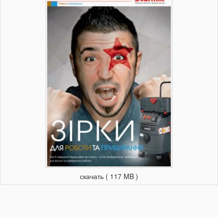
скачать ( 117 MB )