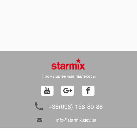
Промышленные пылесосы
+38(098) 158-80-88
info@starmix.kiev.ua