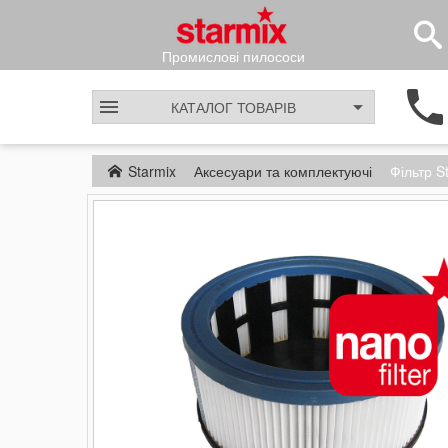
Промислові пилососи
КАТАЛОГ
ТОВАРІВ
Starmix
Аксесуари та комплектуючі
Фільтр 