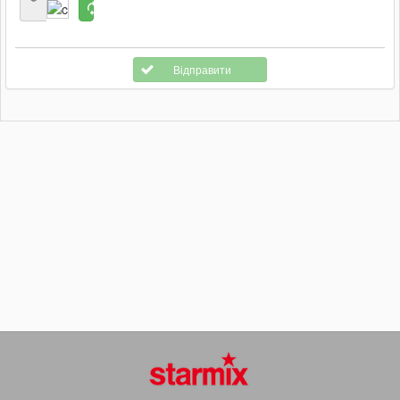
Відправити