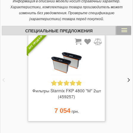
Информация в описании модели носит справочный характер.
Характеристики, комплектации товара производитель может
изменить без уведомления. Проверьте спецификацию
(характеристики) товара перед покупкой.
СПЕЦИАЛЬНЫЕ ПРЕДЛОЖЕНИЯ
ХИТ ПРОДАЖ
Фильтры Starmix FKP 4800 "М" 2шт
(459257)
7 054
грн.