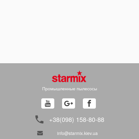
Промышленные пылесосы
+38(098) 158-80-88
info@starmix.kiev.ua