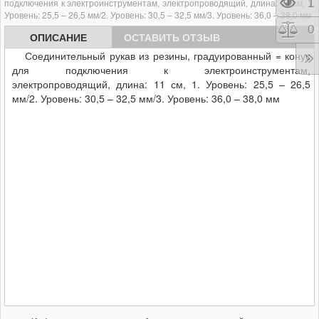
Про
1
подключения к электроинструментам, электропроводящий, длина: 11 см, 1.
Уровень: 25,5 – 26,5 мм/2. Уровень: 30,5 – 32,5 мм/3. Уровень: 36,0 – 38,0 мм
Сра
0
ОПИСАНИЕ
ОСТАВИТЬ ОТЗЫВ
Соединительный рукав из резины, градуированный = конус
для подключения к электроинструментам,
электропроводящий, длина: 11 см, 1. Уровень: 25,5 – 26,5
мм/2. Уровень: 30,5 – 32,5 мм/3. Уровень: 36,0 – 38,0 мм