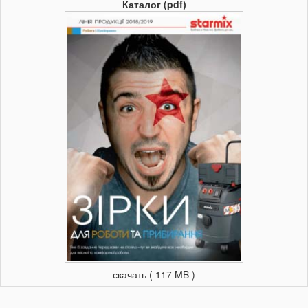
Каталог (pdf)
скачать ( 117 MB )