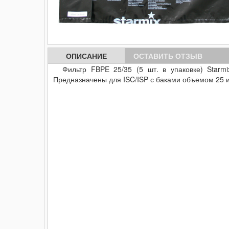
ОПИСАНИЕ
ОСТАВИТЬ ОТЗЫВ
Фильтр FBPE 25/35 (5 шт. в упаковке) Star
Предназначены для ISC/ISP с баками объемом 25 и 