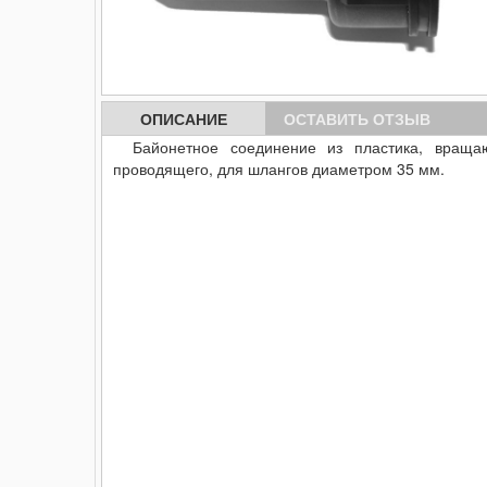
ОПИСАНИЕ
ОСТАВИТЬ ОТЗЫВ
Байонетное соединение из пластика, вращаю
проводящего, для шлангов диаметром 35 мм.