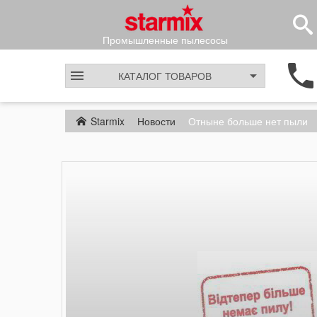
Промышленные пылесосы
КАТАЛОГ
ТОВАРОВ
Starmix
Новости
Отныне больше нет пыли