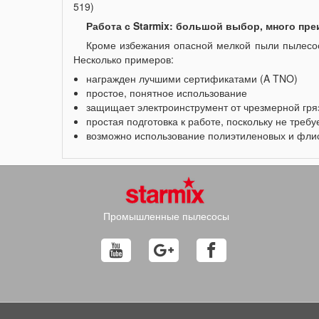
519)
Работа с Starmix: большой выбор, много пр
Кроме избежания опасной мелкой пыли пылесос
Несколько примеров:
награжден лучшими сертификатами (A TNO)
простое, понятное использование
защищает электроинструмент от чрезмерной гря
простая подготовка к работе, поскольку не треб
возможно использование полиэтиленовых и фли
Промышленные пылесосы