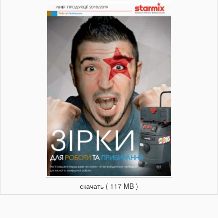
скачать ( 117 MB )