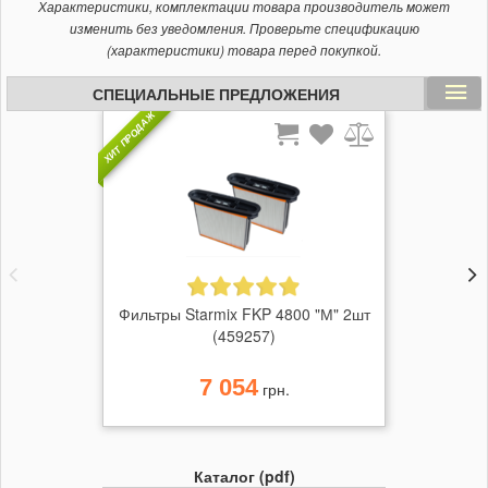
Характеристики, комплектации товара производитель может
изменить без уведомления. Проверьте спецификацию
(характеристики) товара перед покупкой.
СПЕЦИАЛЬНЫЕ ПРЕДЛОЖЕНИЯ
ХИТ ПРОДАЖ
Фильтры Starmix FKP 4800 "М" 2шт
(459257)
7 054
грн.
Каталог (pdf)