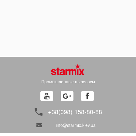
Промышленные пылесосы
+38(098) 158-80-88
info@starmix.kiev.ua