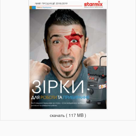
скачать ( 117 MB )