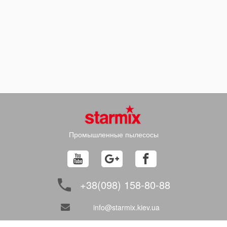
Промышленные пылесосы
+38(098) 158-80-88
info@starmix.kiev.ua