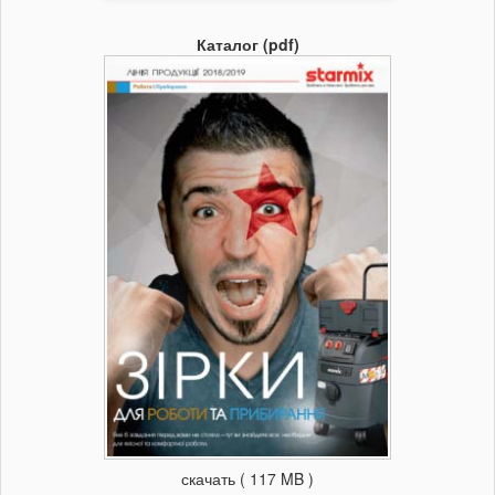
Каталог (pdf)
скачать ( 117 MB )