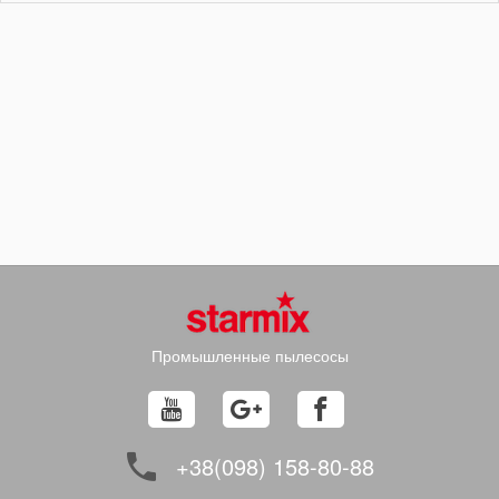
Промышленные пылесосы
+38(098) 158-80-88