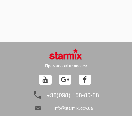
Промислові пилососи
+38(098) 158-80-88
info@starmix.kiev.ua