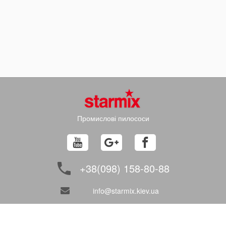
Промислові пилососи
+38(098) 158-80-88
info@starmix.kiev.ua