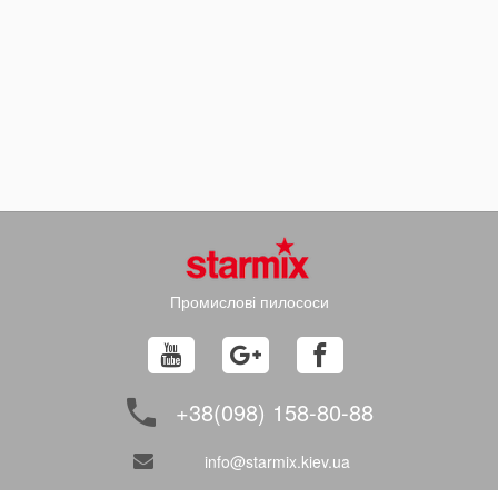
Промислові пилососи
+38(098) 158-80-88
info@starmix.kiev.ua