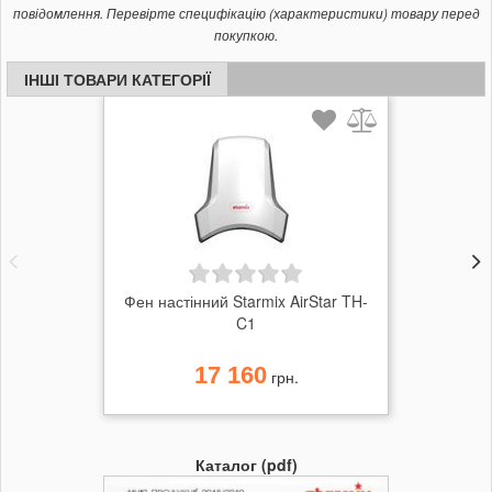
повідомлення. Перевірте специфікацію (характеристики) товару перед
покупкою.
ІНШІ ТОВАРИ КАТЕГОРІЇ
Фен настінний Starmix AirStar TH-
C1
17 160
грн.
Каталог (pdf)