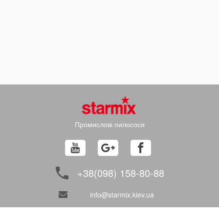
Промислові пилососи
+38(098) 158-80-88
info@starmix.kiev.ua