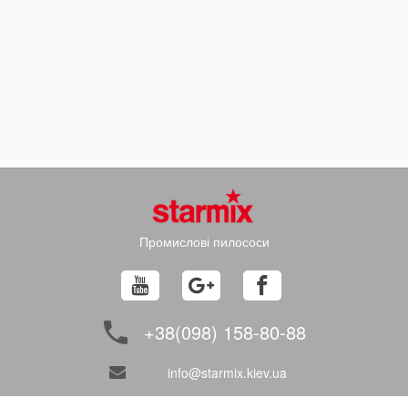
Промислові пилососи
+38(098) 158-80-88
info@starmix.kiev.ua