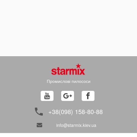
Промислові пилососи
+38(098) 158-80-88
info@starmix.kiev.ua