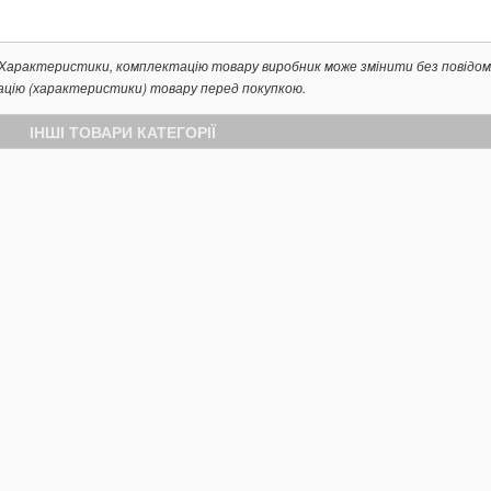
. Характеристики, комплектацію товару виробник може змінити без повідом
ацію (характеристики) товару перед покупкою.
ІНШІ ТОВАРИ КАТЕГОРІЇ