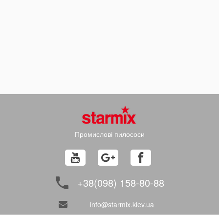
Промислові пилососи
+38(098) 158-80-88
info@starmix.kiev.ua